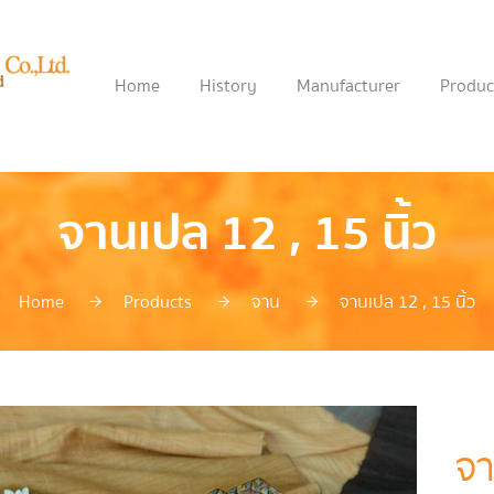
Home
History
Manufacturer
Produc
จานเปล 12 , 15 นิ้ว
Home
Products
จาน
จานเปล 12 , 15 นิ้ว
จา