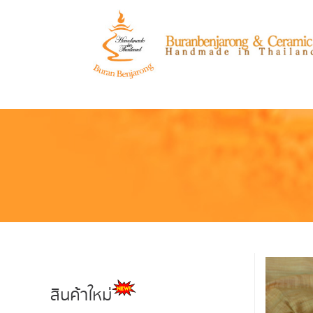
สินค้าใหม่