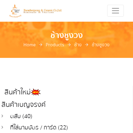
ช้างชูงวง
Home
Products
ช้าง
ช้างชูงวง
สินค้าใหม่
สินค้าเบญจรงค์
ตลับ (40)
ที่ใส่นามบัตร / การ์ด (22)