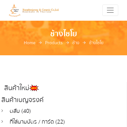
ช้างไชโย
Home
Products
ช้าง
ช้างไชโย
สินค้าใหม่
สินค้าเบญจรงค์
ตลับ (40)
ที่ใส่นามบัตร / การ์ด (22)