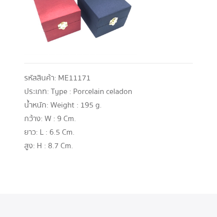
รหัสสินค้า:
ME11171
ประเภท:
Type : Porcelain celadon
น้ำหนัก:
Weight : 195 g.
กว้าง:
W : 9 Cm.
ยาว:
L : 6.5 Cm.
สูง:
H : 8.7 Cm.