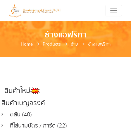
ช้างแอฟริกา
Home
Products
ช้าง
ช้างแอฟริกา
สินค้าใหม่
สินค้าเบญจรงค์
ตลับ (40)
ที่ใส่นามบัตร / การ์ด (22)