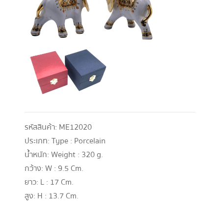
รหัสสินค้า:
ME12020
ประเภท:
Type : Porcelain
น้ำหนัก:
Weight : 320 g.
กว้าง:
W : 9.5 Cm.
ยาว:
L : 17 Cm.
สูง:
H : 13.7 Cm.