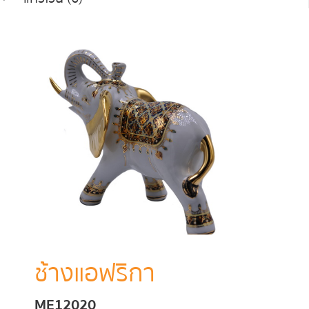
ช้างแอฟริกา
ME12020