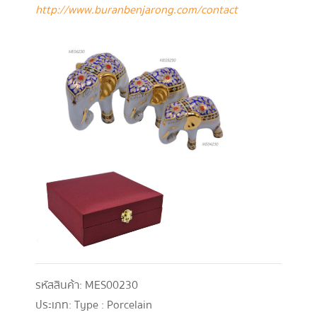
http://www.buranbenjarong.com/contact
รหัสสินค้า:
MES00230
ประเภท:
Type : Porcelain