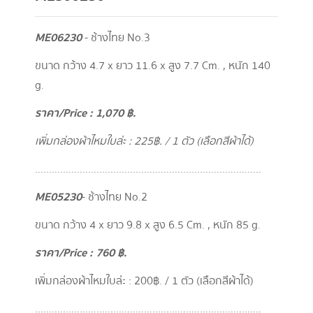
ME06230
- ช้างไทย No.3
ขนาด กว้าง 4.7 x ยาว 11.6 x สูง 7.7 Cm. , หนัก 140
g.
ราคา/Price : 1,070 ฿.
เพิ่มกล่องผ้าไหมใบล่ะ : 225
฿. / 1 ตัว (เลือกสีผ้าได้)
.................................................................................
ME05230
- ช้างไทย No.2
ขนาด กว้าง 4 x ยาว 9.8 x สูง 6.5 Cm. , หนัก 85 g.
ราคา/Price : 760 ฿.
เพิ่มกล่องผ้าไหมใบล่ะ : 200 ฿. / 1 ตัว (เลือกสีผ้าได้)
.................................................................................