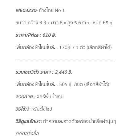
ME04230
- ช้างไทย No.1
ขนาด กว้าง 3.3 x ยาว 8 x สูง 5.6 Cm. , หนัก 65 g.
ราคา/Price : 610 ฿.
เพิ่มกล่องผ้าไหมใบล่ะ : 170 ฿. / 1 ตัว (เลือกสีผ้าได้)
.................................................................................
รวมเซต3ตัว ราคา : 2,440 ฿.
เพิ่มกล่องผ้าไหมใบล่ะ : 505 ฿. / เซต (เลือกสีผ้าได้)
ลวดลาย :
จักรีพื้นน้ำเงิน
วิธีใช้ :
สำหรับตั้งโชว์
วิธีดูแลรักษา :
ทำความสะอาดด้วยฟองน้ำหรือผ้านุ่มๆ
ติดต่อสั่งซื้อ