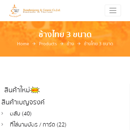
ช้างไทย 3 ขนาด
Home
Products
ช้าง
ช้างไทย 3 ขนาด
สินค้าใหม่
สินค้าเบญจรงค์
ตลับ (40)
ที่ใส่นามบัตร / การ์ด (22)