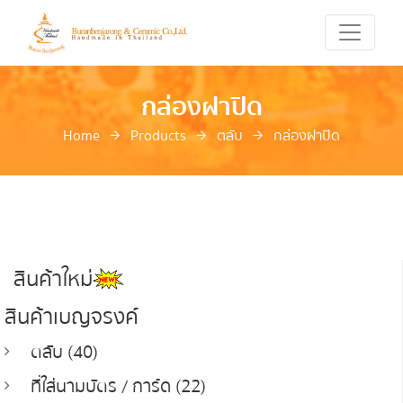
กล่องฝาปิด
Home
Products
ตลับ
กล่องฝาปิด
สินค้าใหม่
สินค้าเบญจรงค์
ตลับ (40)
ที่ใส่นามบัตร / การ์ด (22)