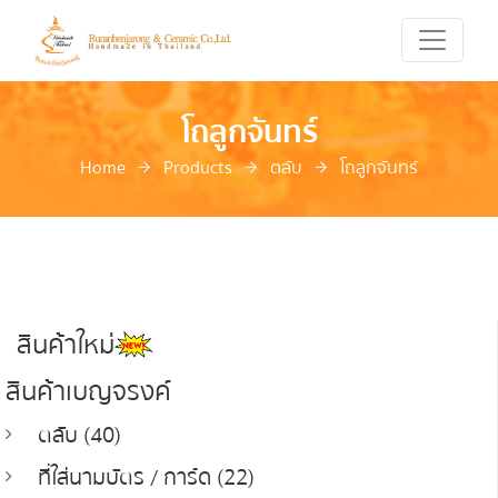
โถลูกจันทร์
Home
Products
ตลับ
โถลูกจันทร์
สินค้าใหม่
สินค้าเบญจรงค์
ตลับ (40)
ที่ใส่นามบัตร / การ์ด (22)