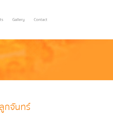
ts
Gallery
Contact
ลูกจันทร์