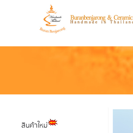
สินค้าใหม่