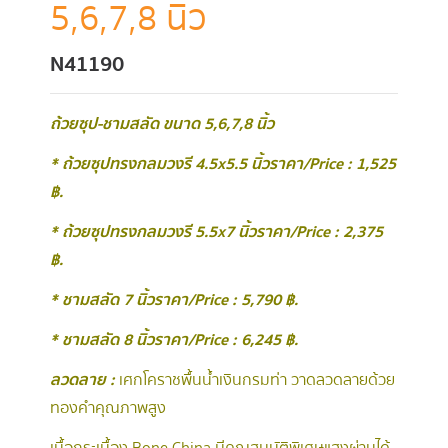
5,6,7,8 นิ้ว
N41190
ถ้วยซุป-ชามสลัด ขนาด 5,6,7,8 นิ้ว
* ถ้วยซุปทรงกลมวงรี 4.5x5.5 นิ้ว ราคา/Price : 1,525
฿.
* ถ้วยซุปทรงกลมวงรี 5.5x7 นิ้ว ราคา/Price : 2,375
฿.
* ชามสลัด 7 นิ้ว ราคา/Price : 5,790 ฿.
* ชามสลัด 8 นิ้ว ราคา/Price : 6,245 ฿.
ลวดลาย :
เศกโคราชพื้นน้ำเงินกรมท่า วาดลวดลายด้วย
ทองคำคุณภาพสูง