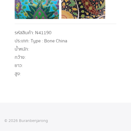
รหัสสินค้า:
N41190
ประเภท:
Type : Bone China
น้ำหนัก:
กว้าง:
ยาว:
สูง:
© 2026 Buranbenjarong