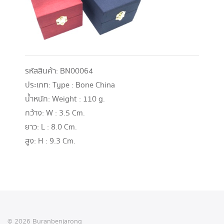
รหัสสินค้า:
BN00064
ประเภท:
Type : Bone China
น้ำหนัก:
Weight : 110 g.
กว้าง:
W : 3.5 Cm.
ยาว:
L : 8.0 Cm.
สูง:
H : 9.3 Cm.
© 2026 Buranbenjarong