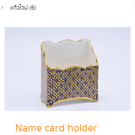
แก้วไวน์ (6)
Name card holder