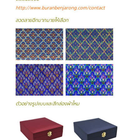
http://www.buranbenjarong.com/contact
ลวดลายอีกมากมายให้เลือก
ตัวอย่างรูปแบบและสีกล่องผ้าไหม