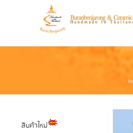
H
สินค้าใหม่