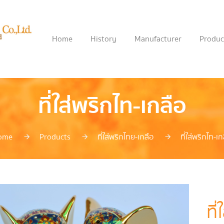
Home
History
Manufacturer
Produc
ที่ใส่พริกไท-เกลือ
ome
Products
ที่ใส่พริกไทย-เกลือ
ที่ใส่พริกไท-เก
ที