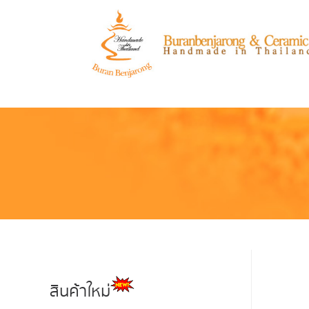
สินค้าใหม่