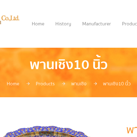
Home
History
Manufacturer
Produc
พานเชิง10 นิ้ว
Home
Products
พานเชิง
พานเชิง10 นิ้ว
พา