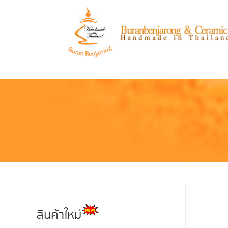
สินค้าใหม่