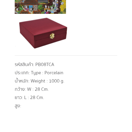
รหัสสินค้า:
PB08TCA
ประเภท:
Type : Porcelain
น้ำหนัก:
Weight : 1000 g.
กว้าง:
W : 28 Cm.
ยาว:
L : 28 Cm.
สูง: