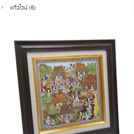
แก้วไวน์ (6)