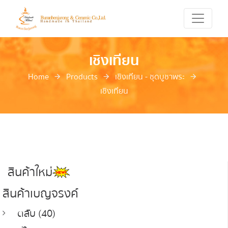
เชิงเทียน
Home
Products
เชิงเทียน - ชุดบูชาพระ
เชิงเทียน
สินค้าใหม่
สินค้าเบญจรงค์
ตลับ (40)