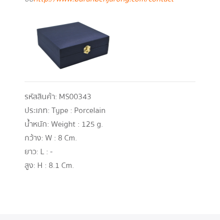
รหัสสินค้า:
MS00343
ประเภท:
Type : Porcelain
น้ำหนัก:
Weight : 125 g.
กว้าง:
W : 8 Cm.
ยาว:
L : -
สูง:
H : 8.1 Cm.