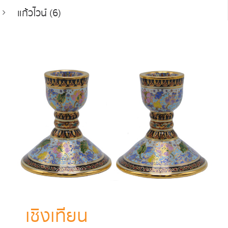
แก้วไวน์ (6)
เชิงเทียน