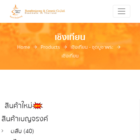
เชิงเทียน
Home
Products
เชิงเทียน - ชุดบูชาพระ
เชิงเทียน
สินค้าใหม่
สินค้าเบญจรงค์
ตลับ (40)