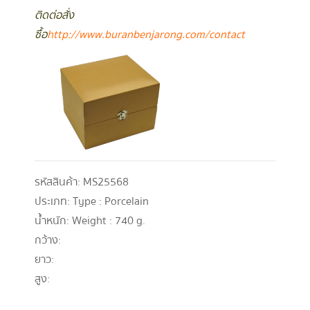
ติดต่อสั่ง
ซื้อ
http://www.buranbenjarong.com/contact
รหัสสินค้า:
MS25568
ประเภท:
Type : Porcelain
น้ำหนัก:
Weight : 740 g.
กว้าง:
ยาว:
สูง: