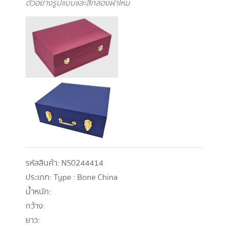
ตัวอย่างรูปแบบและสีกล่องผ้าไหม
รหัสสินค้า:
NS0244414
ประเภท:
Type : Bone China
น้ำหนัก:
กว้าง:
ยาว: