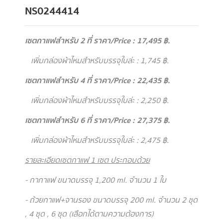
NS0244414
เซตกาแฟสำหรับ 2 ที่ ราคา/Price : 17,495 ฿.
เพิ่มกล่องผ้าไหมสำหรับบรรจุใบล่ะ : 1,745 ฿.
เซตกาแฟสำหรับ 4 ที่ ราคา/Price : 22,435 ฿.
เพิ่มกล่องผ้าไหมสำหรับบรรจุใบล่ะ : 2,250 ฿.
เซตกาแฟสำหรับ 6 ที่ ราคา/Price : 27,375 ฿.
เพิ่มกล่องผ้าไหมสำหรับบรรจุใบล่ะ : 2,475 ฿.
รายละเอียดเซตกาแฟ 1 เซต ประกอบด้วย
- กากาแฟ ขนาดบรรจุ 1,200 ml. จำนวน 1 ใบ
- ถ้วยกาแฟ+จานรอง ขนาดบรรจุ 200 ml. จำนวน 2 ชุด
, 4 ชุด , 6 ชุด (เลือกได้ตามความต้องการ)