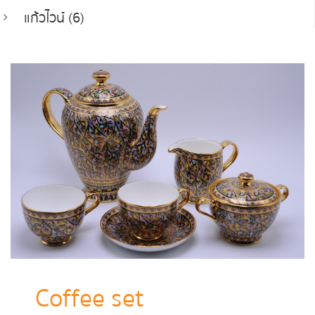
แก้วไวน์ (6)
Coffee set