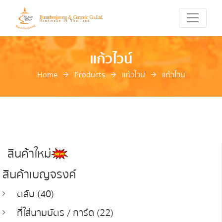
แก้วไวน์
Home
Products
แก้วไวน์
แก้วไวน์
สินค้าใหม่
สินค้าเบญจรงค์
ตลับ (40)
ที่ใส่นามบัตร / การ์ด (22)