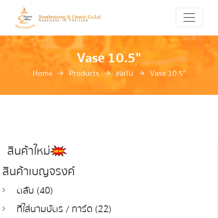
Vase 10.5"
Home
Products
แจกัน
Vase 10.5"
สินค้าใหม่
สินค้าเบญจรงค์
ตลับ (40)
ที่ใส่นามบัตร / การ์ด (22)