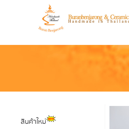
สินค้าใหม่