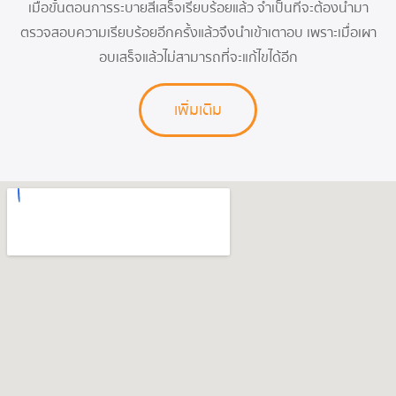
เมื่อขั้นตอนการระบายสีเสร็จเรียบร้อยแล้ว จำเป็นที่จะต้องนำมา
ตรวจสอบความเรียบร้อยอีกครั้งแล้วจึงนำเข้าเตาอบ เพราะเมื่อเผา
อบเสร็จแล้วไม่สามารถที่จะแก้ไขได้อีก
เพิ่มเติม