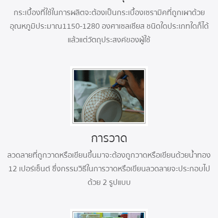
กระเบื้องที่ใช้ในการผลิตจะต้องเป็นกระเบื้องเซรามิคที่ถูกเผาด้วย
อุณหภูมิประมาณ1150-1280 องศาเซลเซียส ชนิดใดประเภทใดก็ได้
แล้วแต่วัตถุประสงค์ของผู้ใช้
การวาด
ลวดลายที่ถูกวาดหรือเขียนขึ้นมาจะต้องถูกวาดหรือเขียนด้วยน้ำทอง
12 เปอร์เซ็นต์ ซึ่งกรรมวิธีในการวาดหรือเขียนลวดลายจะประกอบไป
ด้วย 2 รูปแบบ