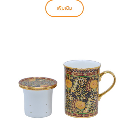
เพิ่มเติม