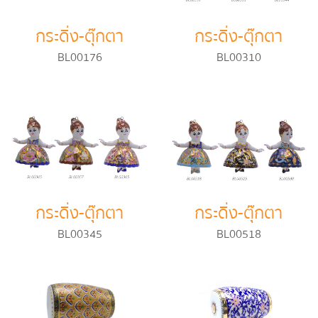
กระดิ่ง-ตุ๊กตา
กระดิ่ง-ตุ๊กตา
BL00176
BL00310
กระดิ่ง-ตุ๊กตา
กระดิ่ง-ตุ๊กตา
BL00345
BL00518