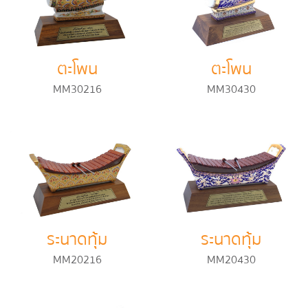
ตะโพน
ตะโพน
MM30216
MM30430
ระนาดทุ้ม
ระนาดทุ้ม
MM20216
MM20430