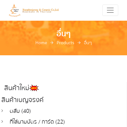
อื่นๆ
Home
Products
อื่นๆ
สินค้าใหม่
สินค้าเบญจรงค์
ตลับ (40)
ที่ใส่นามบัตร / การ์ด (22)