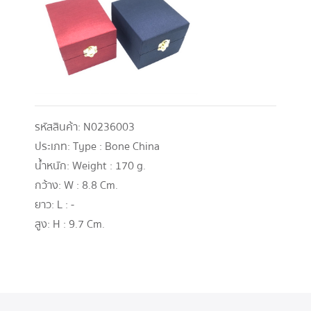
รหัสสินค้า:
N0236003
ประเภท:
Type : Bone China
น้ำหนัก:
Weight : 170 g.
กว้าง:
W : 8.8 Cm.
ยาว:
L : -
สูง:
H : 9.7 Cm.