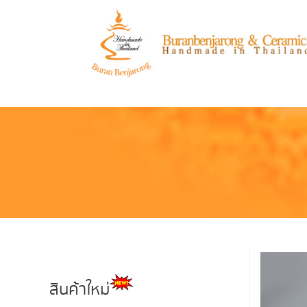
สินค้าใหม่