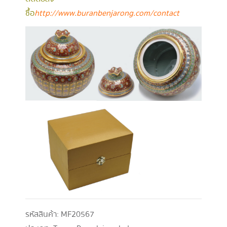
ซื้อ
http://www.buranbenjarong.com/contact
รหัสสินค้า:
MF20567